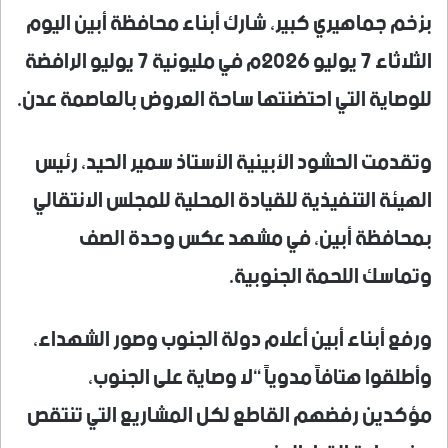
بزخم جماهيري كبير، شارك أبناء محافظة أبين اليوم
الثلاثاء 7 يوليو 2026م في مليونية 7 يوليو الرافضة
للوصاية التي احتضنتها ساحة العروض بالعاصمة عدن.
وتقدمت الحشود الأبينية الأستاذ سمير الحيد، رئيس
الهيئة التنفيذية للقيادة المحلية للمجلس الانتقالي
بمحافظة أبين، في مشهد عكس وحدة الصف
وتماسك اللحمة الجنوبية.
ورفع أبناء أبين أعلام دولة الجنوب وصور الشهداء،
وأطلقوا هتافاً مدوياً “لا وصاية على الجنوب،
مؤكدين رفضهم القاطع لكل المشاريع التي تنتقص