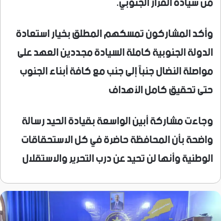
من سيادة القرار الجنوبي.
وأكد المشاركون تمسكهم المطلق بخيار استعادة
الدولة الجنوبية كاملة السيادة مجددين العهد على
مواصلة النضال جنباً إلى جنب مع كافة أبناء الجنوب
حتى تحقيق كامل الأهداف
وجاءت مشاركة أبين الواسعة بقيادة الحيد رسالة
واضحة بأن المحافظة حاضرة في كل الاستحقاقات
الوطنية وأنها لن تحيد عن درب التحرير والاستقلال