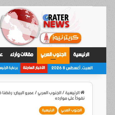
الرئيسية
الجنوب العربي
مقالات وآراء
عر
السبت, أغسطس 8 2026
الأخبار العاجلة
الرئيسية
/
الجنوب العربي
/
عمرو البيض: رفضنا 
نفوذاً على موارده
الجنوب العربي
الرئيسية