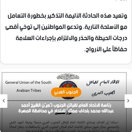
وتعيد هذه الحادثة الأليمة التذكير بخطورة التعامل
مع الأسلحة النارية، وتدعو المواطنين إلى توخي أقصى
درجات الحيطة والحذر والالتزام بإجراءات السلامة
حفاظاً على الأرواح.
الجنوب العربي
رئاسة الاتحاد العام لقبائل الجنوب تُعيّن الشيخ أحمد
عبدالله محمد بلحاف ممثلاً للاتحاد في محافظة المهرة