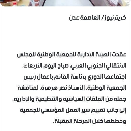
كريترنيوز/ العاصمة عدن
عقدت الهيئة الإدارية للجمعية الوطنية للمجلس
الانتقالي الجنوبي العربي، صباح اليوم الأربعاء،
اجتماعها الدوري برئاسة القائم بأعمال رئيس
الجمعية الوطنية، الأستاذ نصر هرهرة، لمناقشة
جملة من الملفات السياسية والتنظيمية والإدارية،
إلى جانب تقييم سير العمل المؤسسي للجمعية
وخططها خلال المرحلة المقبلة.