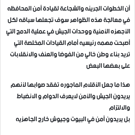
أن الخطوات الجريئه والشجاعة لقيادة أمن المحافظه
في معالجة هذه الظواهر سوف تجعلها سباقه لكل
الأجهزه الأمنية ووحدات الجيش في عملية الدمج التي
أصبحت مهمه رئيسيه أمام القيادات المخلصة التي
تريد بناء وطن خالي من الفوضا والعنف والانقلابات
على بعضها البعض
هذا ما جعل الأقلام الماجوره تفقد صوابها لأنهم
يريدون الجيش والأمن لايعرف الدوام و الانضباط
والالتزام
بل يريدون أمن في البيوت وجيوش خارج الجاهزيه