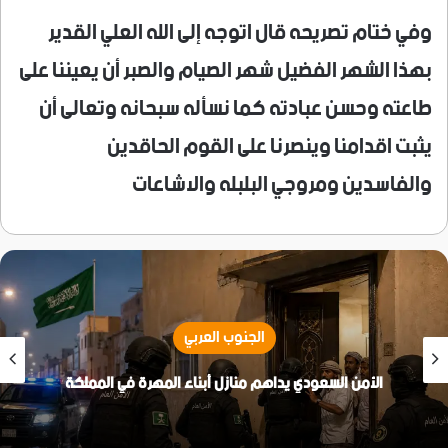
وفي ختام تصريحه قال اتوجه إلى الله العلي القدير
بهذا الشهر الفضيل شهر الصيام والصبر أن يعيننا على
طاعته وحسن عبادته كما نسأله سبحانه وتعالى أن
يثبت اقدامنا وينصرنا على القوم الحاقدين
والفاسدين ومروجي البلبله والاشاعات
الجنوب العربي
الأمن السعودي يداهم منازل أبناء المهرة في المملكة