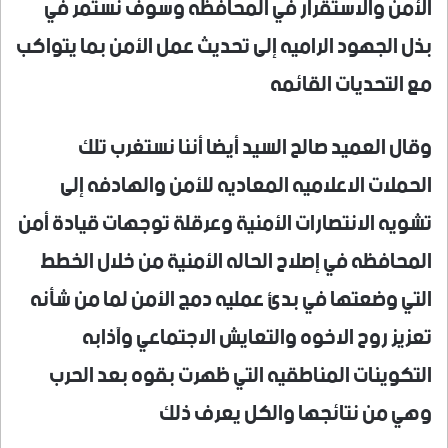
الأمن والاستقرار في المحافظه وسوف نستمر في
بذل الجهود الراميه إلى تحديث عمل الأمن بما يتواكب
مع التحديات القائمه
وقال العميد صالح السيد أيضا أننا نستغرب تلك
الحملات الاعلاميه المعاديه للأمن والهادفه إلى
تشويه الانتصارات الأمنية وعرقلة توجهات قيادة أمن
المحافظه في إصلاح الحاله الأمنية من خلال الخطط
التي وضعتها في بدئ عمليه دمج الأمن لما من شأنه
تعزيز روح الاخوه والتعايش الاجتماعي وآذابه
التكوينات المناطقيه التي ظهرت بقوه بعد الحرب
وهي من نتائجها والكل يعرف ذلك