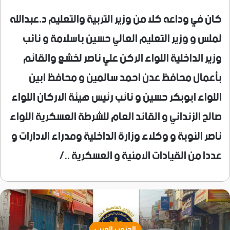
كان في وداعه كلا من وزير التربية والتعليم د.عبدالله
لملس و وزير التعليم العالي حسين باسلامة و نائب
وزير الداخلية اللواء الركن علي ناصر لخشع والقائم
بأعمال محافظ عدن احمد سالمين و محافظ ابين
اللواء ابوبكر حسين و نائب رئيس هيئة الاركان اللواء
صالح الزنداني و القائد العام للشرطة العسكرية اللواء
ناصر النوبة و وكلاء وزارة الداخلية ومدراء الادارات و
عددا من القيادات الامنية و العسكرية .
./
الجنوب العربي