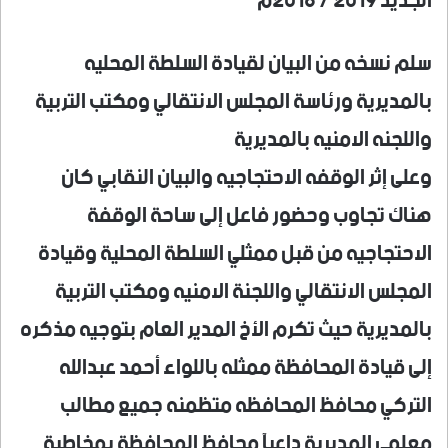
الجديد 2019 / 2018م
سلم نسخه من البيان لقيادة السلطة المحليه
بالمديرية ورئاسة المجلس الانتقالي ومكتب التربية
واللجنه الامنيه بالمديرية
وعلى إثر الوقفه الاحتجاجيه والبيان النقابي كان
هناك تجاوب وحضور فاعل إلى ساحة الوقفة
الاحتجاجيه من قبل ممثلي السلطة المحلية وقيادة
المجلس الانتقالي واللجنة الامنيه ومكتب التربية
بالمديرية حيث تكرم الأخ المدير العام بتوجيه مذكره
إلى قيادة المحافظة ممثله باللواء أحمد عبدالله
التركي محافظ المحافظه متظمنه جميع مطالب
معلمي المديرية داعيآ محافظ المحافظة بمخاطبة