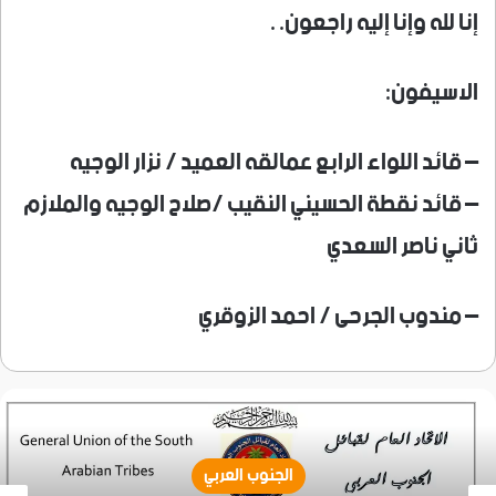
إنا لله وإنا إليه راجعون. .
الاسيفون:
– قائد اللواء الرابع عمالقه العميد / نزار الوجيه
– قائد نقطة الحسيني النقيب /صلاح الوجيه والملازم
ثاني ناصر السعدي
– مندوب الجرحى / احمد الزوقري
الجنوب العربي