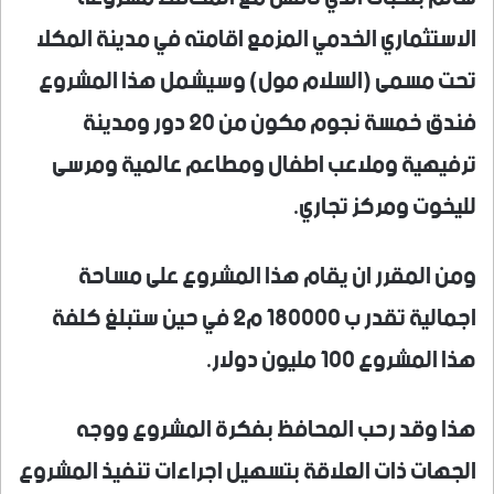
الاستثماري الخدمي المزمع اقامته في مدينة المكلا
تحت مسمى (السلام مول) وسيشمل هذا المشروع
فندق خمسة نجوم مكون من 20 دور ومدينة
ترفيهية وملاعب اطفال ومطاعم عالمية ومرسى
لليخوت ومركز تجاري.
ومن المقرر ان يقام هذا المشروع على مساحة
اجمالية تقدر ب 180000 م2 في حين ستبلغ كلفة
هذا المشروع 100 مليون دولار.
هذا وقد رحب المحافظ بفكرة المشروع ووجه
الجهات ذات العلاقة بتسهيل اجراءات تنفيذ المشروع