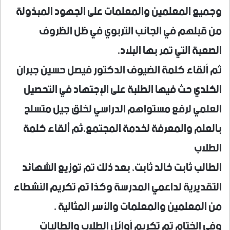
وجميع المعلمين والمعلمات على الجهود المبذولة
من قبلهم في الجانب التربوي في ظل الظروف
الصعبة التي تمر بها البلاد.
ثم ألقاء كلمة الضيوف الدكتور فيصل حسين جبران
الكلدي حث فيها الطلبة على الإجتهاد في التحصيل
العلمي لرفع مستواهم الدراسي لخلق جيل متسلح
بالعلم والمعرفة لخدمة المجتمع.ثم ألقاء كلمة
الطلاب
الطالب ثابت خالد ثابت، بعد ذلك تم توزيع الشهائد
التقديرية لداعمي المدرسة وكذا تم تكريم النشطاء
من المعلمين والمعلمات والأسر المثالية .
وفي الختام تم تكريم أوائل الطلاب والطالبات