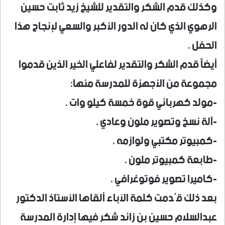
وكذلك قدم الشكر والتقدير للشيخ زيد ثابت حسين
الرهوي الذي كان له الدور الأكبر والسعي لإنجاح هذا
الحفل .
أيضاً قدم الشكر والتقدير لفاعلي الخير الذين قدموا
مجموعة من الأجهزة للمدرسة منها:
-مولد كهربائي قوة خمسة كيلو وات .
-آلة نسخ وتصوير ملون وعادي .
-كمبيوتر مكتبي ولوازمه .
-طابعة كمبيوتر ملون .
-كاميرا تصوير فوتوغرافي .
بعد ذلك قُدمت كلمة الآباء ألقاها الأستاذ الدكتور
عبدالسلام حسين بن زائد شكر فيها إدارة المدرسة