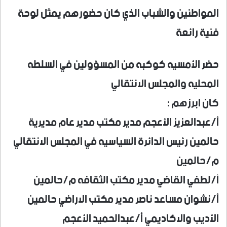
المواطنين والشباب الذي كان حضورهم يمثل لوحة
فنية رائعة
حضر الأمسيه كوكبه من المسؤولين في السلطه
المحليه والمجلس الانتقالي
كان ابرزهم :
أ/عبدالعزيز الأعجم مدير مكتب مدير عام مديرية
حالمين رئيس الدائرة السياسيه في المجلس الانتقالي
م/حالمين
أ/لطفي القاضي مدير مكتب الثقافه م/حالمين
أ/نشوان مساعد ناصر مدير مكتب الاراضي حالمين
الأديب والاكاديمي أ/عبدالحميد الأعجم