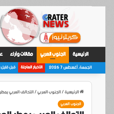
الرئيسية
الجنوب العربي
مقالات وآراء
عر
الجمعة, أغسطس 7 2026
الأخبار العاجلة
الرئيسية
/
الجنوب العربي
/
التحالف العربي يمطر
الجنوب العربي