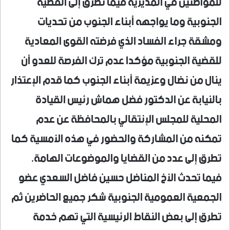
للمواطنين في المديرية فيما تطرق إلى القضية
الجنوبية وما يواجهه أبناء الجنوب من تحديات
ومشقة جراء الفساد الذي فرضته القوى المعادية
للقضية الجنوبية مؤكدا عدم ترك الفرصة للعدو أن
ينال من نضال وعزيمة أبناء الجنوب كما قدم الإعتذار
بالنيابة عن الدكتور فضل هماش رئيس القيادة
المحلية للمجلس الإنتقالي بالمحافظة عن عدم
تمكنه من المشاركة والحضور في هذه الأمسية كما
تطرق إلى عدد من القضايا والموضوعات الهامة.
فيما تحدث الأخ المناضل حسين فاضل السعدي عضو
الجمعية العمومية الجنوبية شكر جميع الحاضرين ثم
تطرق إلى بعض النقاط الرئيسية التي تهم خدمة