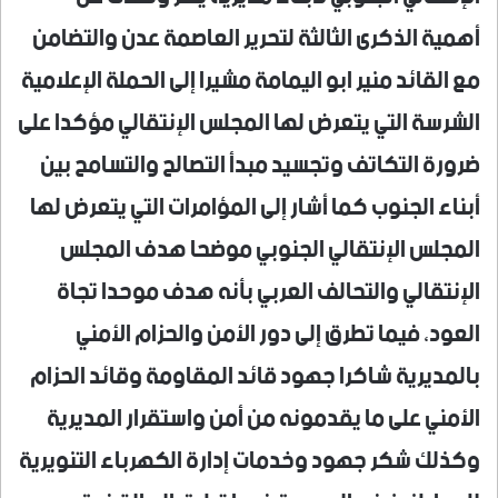
أهمية الذكرى الثالثة لتحرير العاصمة عدن والتضامن
مع القائد منير ابو اليمامة مشيرا إلى الحملة الإعلامية
الشرسة التي يتعرض لها المجلس الإنتقالي مؤكدا على
ضرورة التكاتف وتجسيد مبدأ التصالح والتسامح بين
أبناء الجنوب كما أشار إلى المؤامرات التي يتعرض لها
المجلس الإنتقالي الجنوبي موضحا هدف المجلس
الإنتقالي والتحالف العربي بأنه هدف موحدا تجاة
العود، فيما تطرق إلى دور الأمن والحزام الأمني
بالمديرية شاكرا جهود قائد المقاومة وقائد الحزام
الأمني على ما يقدمونه من أمن واستقرار المديرية
وكذلك شكر جهود وخدمات إدارة الكهرباء التنويرية