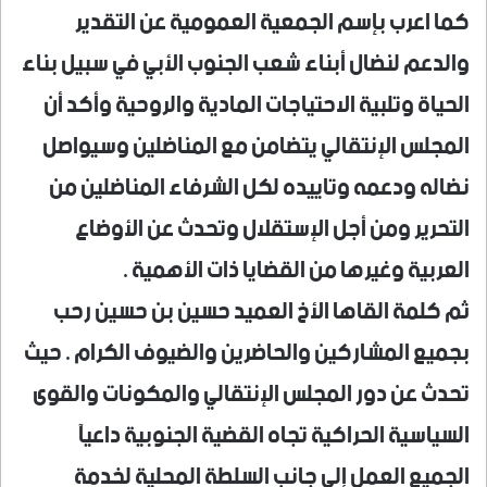
كما اعرب بإسم الجمعية العمومية عن التقدير
والدعم لنضال أبناء شعب الجنوب الأبي في سبيل بناء
الحياة وتلبية الاحتياجات المادية والروحية وأكد أن
المجلس الإنتقالي يتضامن مع المناضلين وسيواصل
نضاله ودعمه وتاييده لكل الشرفاء المناضلين من
التحرير ومن أجل الإستقلال وتحدث عن الأوضاع
العربية وغيرها من القضايا ذات الأهمية .
ثم كلمة القاها الأخ العميد حسين بن حسين رحب
بجميع المشاركين والحاضرين والضيوف الكرام . حيث
تحدث عن دور المجلس الإنتقالي والمكونات والقوى
السياسية الحراكية تجاه القضية الجنوبية داعيآ
الجميع العمل إلى جانب السلطة المحلية لخدمة