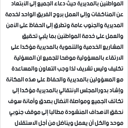
المواطنين بالمديرية حيث دعاء الجميع إلى الأبتعاد
عن المناكفات وإلى العمل بروح الفريق الواحد لخدمة
المديرية والجنوب عامة وتطرق إلى الحفاظ على الأمن
والعمل على خدمة المواطنين بما يلبي تحقيق
المشاريع الخدمية والتنموية بالمديرية مؤكدا على
الارتقاء بالمسؤولية موضحا للجميع ان المسؤلية
تكليف وليس تشريف لذا وجب التعاون والمساعدة
مع المسؤولين بالمديرية والحفاظ على هذه المكانة
وإشاد بدورالمجلس الإنتقالي بالمديرية مؤكدا إلى
تكاتف الجميع ومواصلة النضال بصدق وأمانة سوف
نحقق الأهداف المنشودة مطالبا إلى موقف جنوبي
موحد والكل أن يعمل ويناضل من أجل الاستقلال