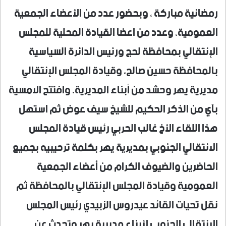
رمضانية مباركة ، وبحضور عدد من الأعضاء الجمعية
العمومية، وعدد من اعضا القيادة المحلية للمجلس
الإنتقالي بمحافظة لحج ورئيس الدائرة السياسية
بالمحافظة حسين صالح، وقيادة المجلس الإنتقالي
مديرية يهر وحشد من أبناء المديرية. وافتتح الامسية
بآي من الذكر الحكيم للشيخ سيف عوض ثم استهل
هذا اللقاء الأخ غالب الحربي رئيس قيادة المجلس
الانتقالي الجنوبي بمديرية يهر بكلمة ترحيبيه بجميع
الحاضرين والضيوف الكرام من أعضاء الجمعية
العمومية وقيادة المجلس الإنتقالي بالمحافظة ثم
نقل تحيات القائد عيدروس الزبيدي رئيس المجلس
الإنتقالي الجنوبي لأبناء مديرية يهر وتحدث عن