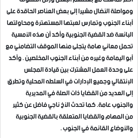
ومواصلة النضال مشيرا إلى بعض العناصر الحاقدة على
أبناء الجنوب وتمارس لعبتها المستهترة ومحاولتها
البائسة ضد القضية الجنوبية وأكد أن هذه الأمسية
تحمل معاني هامة يتجلى منها الموقف التضامني مع
أبو اليمامة وغيره من أبناء الجنوب المخلصين . وأكد
على وحدة العمل المشترك بين قيادة المجلس
الإنتقالي وجميع الإدارات في السلطه المحلية وتطرق
إلى العديد من القضايا ذات الصلة في المديرية
والجنوب عامة. كما تحدث الأخ ناجي فاضل عن كثير
من المهام والقضايا المتعلقة بالقضية الجنوبية
والأوضاع القائمة في الجنوب .