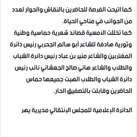
كما اتيحت الفرصة للحاضرين بالنقاش والحوار لعدد
من الجوانب في مناحي الحياة.
كما تخللت الأمسية قصائد شعرية حماسية وطنية
وثورية هادفة للشاعر أبو سالم الجحربي رئيس دائرة
المغتربين والشاعر منير بن عباد رئيس دائرة الشباب
والطلاب والشاعر هاني صالح الجعشاني نائب رئيس
دائرة الشباب والطلاب الهبت جميعها حماس
الحاضرين وقابلت بالتصفيق الحار.
الدائرة الإعلامية للمجلس الإنتقالي مديرية يهر