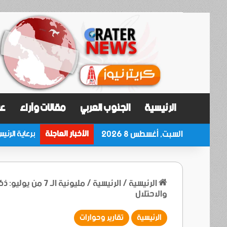
الرئيسية
الجنوب العربي
مقالات وآراء
عر
السبت, أغسطس 8 2026
الأخبار العاجلة
الرئيسية
/
الرئيسية
/
مليونية الـ 7 م
والاحتلال
الرئيسية
تقارير وحوارات