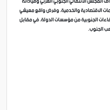
 المجلس الانتقالي الجنوبي العربي وقياداته
أزمات الاقتصادية والخدمية، وفرض واقع معيشي
فاءات الجنوبية من مؤسسات الدولة، في مقابل
ب الجنوب.