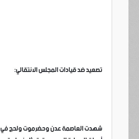
تصعيد ضد قيادات المجلس الانتقالي:
شهدت العاصمة عدن وحضرموت ولحج في الأ