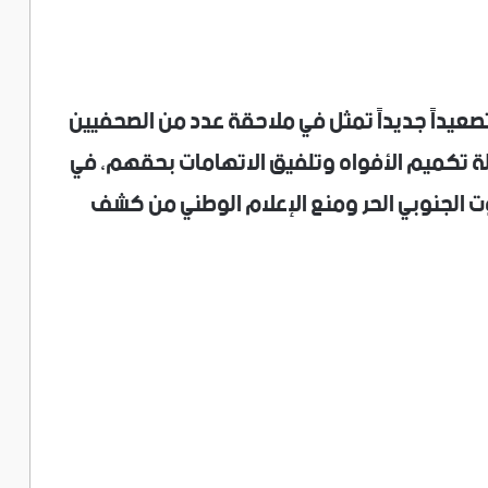
تصعيداً جديداً تمثل في ملاحقة عدد من الصحفيين
لة تكميم الأفواه وتلفيق الاتهامات بحقهم، في
وت الجنوبي الحر ومنع الإعلام الوطني من كشف