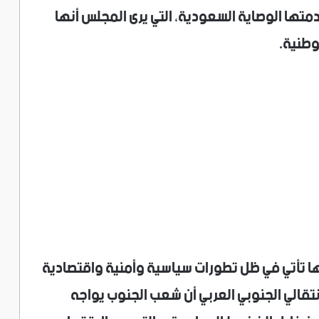
ها الوصاية السعودية، التي يرى المجلس أنها
طنية.
ا تأتي في ظل تطورات سياسية وأمنية واقتصادية
قالي الجنوبي العربي أن شعب الجنوب يواجه