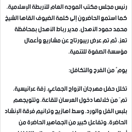
رئيس مجلس مكتب الموجه العام للأربطة الإسلامية،
كما استمع الحاضرون إلى كلمة الضيوف القاها الشيخ
محمد حمود الأهدل، مدير رباط الأهدل بمحافظة
تعز، ثم تم عرض ريبورتاج عن مشاريع وأعمال
مؤسسة الصفوة للتنمية.
يومٌ من الفرح والتكافل:
تخلل حفل مهرجان الزواج الجماعي، زفة عرائيسية،
تمّ من خلالها دخول العرسان للقاعة، وتتويجهم
بلبس الفل والورد، وسط اهازيج وترانيم فرقة الإنشاد
الحاضرة، وتفاعل كبير من الجماهير الحاضرة من