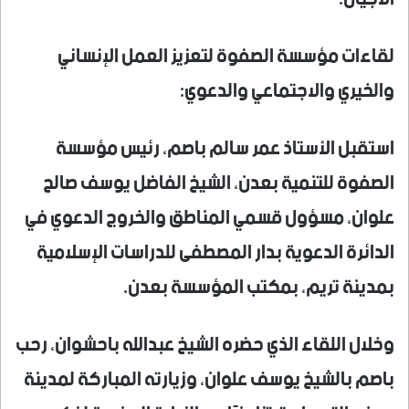
لقاءات مؤسسة الصفوة لتعزيز العمل الإنساني
والخيري والاجتماعي والدعوي:
استقبل الأستاذ عمر سالم باصم، رئيس مؤسسة
الصفوة للتنمية بعدن، الشيخ الفاضل يوسف صالح
علوان، مسؤول قسمي المناطق والخروج الدعوي في
الدائرة الدعوية بدار المصطفى للدراسات الإسلامية
بمدينة تريم، بمكتب المؤسسة بعدن.
وخلال اللقاء الذي حضره الشيخ عبدالله باحشوان، رحب
باصم بالشيخ يوسف علوان، وزيارته المباركة لمدينة