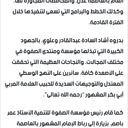
العام بالعاصمة عدن، والمحافظات المجاورة لها،
وكذلك الخطط والبرامج التي تسعى لتنفيذها خلال
الفترة القادمة.
بدروه أشاد السادة عبدالقادر وعلوي، بالجهود
الكبيرة التي تبذلها مؤسسة ومنتدى الصفوة في
مختلف المجالات، والنجاحات العظيمة التي تحققت
على الأصعدة كافة، سائرين على النهج الوسطي
المعتدل والتوجيهات السديدة للحبيب العلامة المربي
أبي بكر المشهور “رحمه الله تعالى”.
كما قام رئيس مؤسسة الصفوة للتنمية الأستاذ عمر
باصم، بزيارة إلى رباط الإمام المشهور بالعاصمة