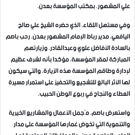
علي المشهور، بمكتب المؤسسة بعدن.
وفي مستهل اللقاء، الذي حضره الشيخ علي صالح
اليافعي، مدير رباط الإمام المشهور بعدن، رحب باصم
بالسادة الأفاضل علوي وعبدالقادر، وزيارتهم
المباركة لمقر المؤسسة، مؤكدا بأنه لشرف عظيم
لإدارة وطاقم المؤسسة هذه الزيارة، والتي سيكون
لها الأثر البالغ للتشجيع والتحفيز على استمرار مسيرة
العطاء والنجاح في ربوع الوطن الحبيب.
واستعرض باصم، مُجمل الأعمال والمشاريع الخيرية
والتنموية التي تخوض غمارها المؤسسة على مدار