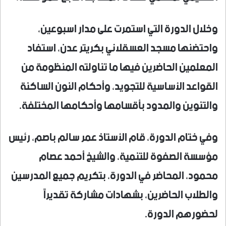
وخلال الدورة التي استمرت على مدار اسبوعين،
واحتضنها مسجد العسقلاني بكريتر عدن، استفاد
المعلمين الحاضرين فيها ما تناولته المنظومة من
القواعد الأساسية للتجويد، وأحكام النون الساكنة
والتنوين والمدود بأقسامها وأحكامها المختلفة.
وفي ختام الدورة، قام الأستاذ عمر سالم باصم، رئيس
مؤسسة الصفوة للتنمية، والشيخ أحمد عصام
محمود، المحاضر في الدورة، بتكريم جميع المدرسين
والطلاب الحاضرين، بشهادات مشاركة تقديراً
لحضورهم الدورة.