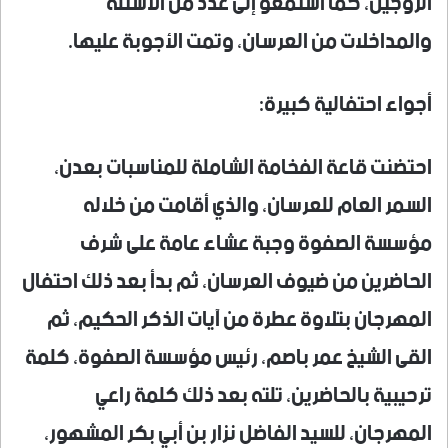
الزوجين، كما استمعو إلى عدد من الأسئلة
والمداخلات من العرسان، وتمت الأجوبة عليها.
أجواء احتفالية كبيرة:
احتضنت قاعة الفخامة الشاملة للمناسبات بعدن،
السمر العام للعرسان، والذي أقامت من خلاله
مؤسسة الصفوة وجبة عشاء عامة على شرف
الحاضرين من ضيوف العرسان، ثم بدأ بعد ذلك احتفال
المهرجان بتلاوة عطرة من آيات الذكر الحكيم، ثم
القى الشيخ عمر باصم، رئيس مؤسسة الصفوة، كلمة
ترحيبية بالحاضرين، تلته بعد ذلك كلمة راعي
المهرجان، للسيد الفاضل نزار بن أبي بكر المشهور،