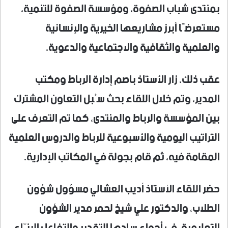
بمنتدى شباب الصفوة، ومؤسسة الصفوة للتنمية،
مستعرضًا أبرز مشاريعها الخيرية والإنسانية
والعلمية والثقافية والاجتماعية والدعوية.
عقب ذلك، زار الأستاذ باصم إدارة الرباط ومكتب
المدير، وتم خلال اللقاء بحث سُبل التعاون المشترك
بين المؤسسة والرباط والمنتدى، كما تم التعرف على
التراتيب اليومية والأسبوعية للرباط والدروس العلمية
المقامة فيه، ثم قام بجولة في المكاتب الإدارية.
حضر اللقاء الأستاذ أديب العشالي مسؤول شؤون
الطلاب، والدكتور علي شيخ لحمر مدير الشؤون