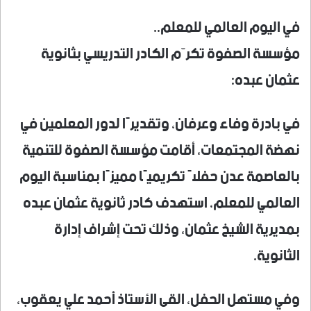
في اليوم العالمي للمعلم..
مؤسسة الصفوة تكرّم الكادر التدريسي بثانوية
عثمان عبده:
في بادرة وفاء وعرفان، وتقديرًا لدور المعلمين في
نهضة المجتمعات، أقامت مؤسسة الصفوة للتنمية
بالعاصمة عدن حفلاً تكريميًا مميزًا بمناسبة اليوم
العالمي للمعلم، استهدف كادر ثانوية عثمان عبده
بمديرية الشيخ عثمان، وذلك تحت إشراف إدارة
الثانوية.
وفي مستهل الحفل، القى الأستاذ أحمد علي يعقوب،