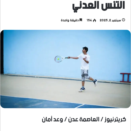
التنس العدني
سبتمبر 2, 2025
154
دقيقة واحدة
كريترنيوز / العاصمة عدن / وعد أمان