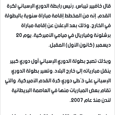
قال خافيير تيباس، رئيس رابطة الدوري الإسباني لكرة
القدم، إنه من المخطط إقامة مباراة سنوية بالبطولة
في الخارج، وذلك بعد الإعلان عن إقامة مباراة
برشلونة وفياريال في ميامي الأميركية، يوم 20
ديسمبر (كانون الأول) المقبل.
وبذلك تصبح بطولة الدوري الإسباني أول دوري كبير
ينقل مبارياته إلى خارج البلاد، وتسير بطولة الدوري
الإسباني على خُطى دوري كرة القدم الأميركية، والتي
تقام بعض المباريات منها في العاصمة البريطانية
لندن منذ عام 2007.