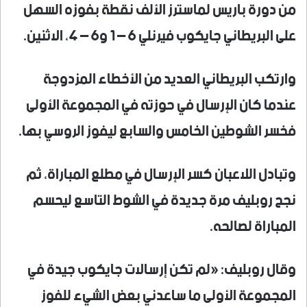
من دورة باريس لماسترز الألف نقطة بفوزه السهل
على البريطاني جايكوب فيرنلي 6 – 1 و6 – 4، الاثنين.
وارتكب البريطاني العديد من الأخطاء المزدوجة
عندما كان الإرسال في حوزته في المجموعة الأولى
فخسر الشوطين الخامس والسابع ليفوز الروسي بها.
وتبادل اللاعبان كسر الإرسال في مطلع المباراة، ثم
نجح روبليف مرة جديدة في الشوط التاسع ليحسم
المباراة لصالحه.
وقال روبليف: «لم تكن إرسالات جايكوب جيدة في
المجموعة الأولى ما ساعدني بعض الشيء للفوز