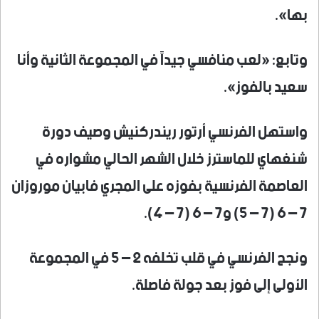
بها».
وتابع: «لعب منافسي جيداً في المجموعة الثانية وأنا
سعيد بالفوز».
واستهل الفرنسي أرتور ريندركنيش وصيف دورة
شنغهاي للماسترز خلال الشهر الحالي مشواره في
العاصمة الفرنسية بفوزه على المجري فابيان موروزان
7 – 6 (7 – 5) و7 – 6 (7 – 4).
ونجح الفرنسي في قلب تخلفه 2 – 5 في المجموعة
الأولى إلى فوز بعد جولة فاصلة.