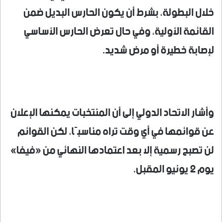
خلال البطولة، بشرط أن يكون الحارس البديل ضمن
القائمة الأولية، وفي حال تعرض الحارس الأساسي
لإصابة خطيرة أو مرض شديد.
وأشار الاتحاد الدولي إلى أن المنتخبات يمكنها الإعلان
عن قوائمها في أي وقت تراه مناسبًا، لكن القوائم
لن تصبح رسمية إلا بعد اعتمادها النهائي من «فيفا»
يوم 2 يونيو المقبل.