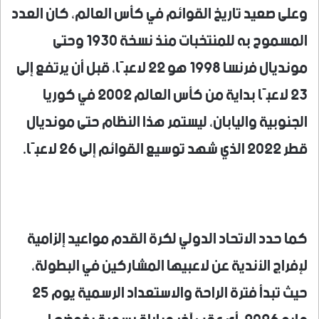
وعلى صعيد تاريخ القوائم في كأس العالم، كان العدد
المسموح به للمنتخبات منذ نسخة 1930 وحتى
مونديال فرنسا 1998 هو 22 لاعبًا، قبل أن يرتفع إلى
23 لاعبًا بداية من كأس العالم 2002 في كوريا
الجنوبية واليابان، ليستمر هذا النظام حتى مونديال
قطر 2022 الذي شهد توسيع القوائم إلى 26 لاعبًا.
كما حدد الاتحاد الدولي لكرة القدم مواعيد إلزامية
لإفراج الأندية عن لاعبيها المشاركين في البطولة،
حيث تبدأ فترة الراحة والاستعداد الرسمية يوم 25