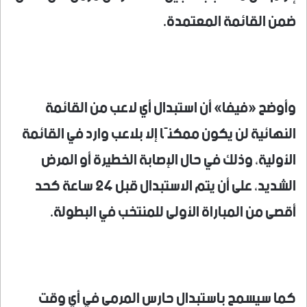
ضمن القائمة المعتمدة.
وأوضح «فيفا» أن استبدال أي لاعب من القائمة
النهائية لن يكون ممكنًا إلا بلاعب وارد في القائمة
الأولية، وذلك في حال الإصابة الخطيرة أو المرض
الشديد، على أن يتم الاستبدال قبل 24 ساعة كحد
أقصى من المباراة الأولى للمنتخب في البطولة.
كما سيسمح باستبدال حارس المرمى في أي وقت