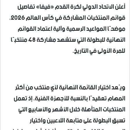
أعلن الاتحاد الدولي لكرة القدم «فيفا» تفاصيل
قوائم المنتخبات المشاركة في كأس العالم 2026،
موضحًا المواعيد الرسمية وآلية اعتماد القوائم
النهائية للبطولة التي ستشهد مشاركة 48 منتخبًا
للمرة الأولى في التاريخ.
ويُعد اختيار القائمة النهائية لأي منتخب من أكثر
المهام تعقيدًا بالنسبة للأجهزة الفنية، إذ تعمل
المنتخبات المتأهلة خلال الأشهر والأسابيع التي
تسبق البطولة على متابعة اللاعبين واختيار