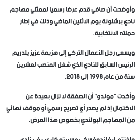
وأوضحت أن صافي قدم عرضا رسميا لممثلي مهاجم
نادي برشلونة يوم الاثنين الماضي وذلك في إطار
حملته الانتخابية.
ويسعى رجل الأعمال التركي إلى هزيمة عزيز يلدريم
الرئيس السابق للنادي الذي شغل المنصب لعشرين
سنة من عام 1998 إلى 2018.
وأكدت “موندو” أن الصفقة لا تزال بعيدة عن
الاكتمال إذ لم يصدر أي تصريح رسمي أو موقف نهائي
من المهاجم البولندي بخصوص هذا العرض.