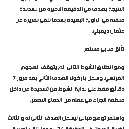
النتيجة بهدف في الدقيقة الأخيرة من تسديدة
متقنة في الزاوية البعيدة بعدما تلقى تمريرة من
عثمان ديمبلي.
تألق مبابي مستمر
ومع انطلاق الشوط الثاني، لم يتوقف الهجوم
الفرنسي، وسجل باركولا الهدف الثاني بعد مرور 7
دقائق فقط على بداية الشوط من تسديدة من داخل
منطقة الجزاء في غفلة من الدفاع الأصفر.
واستمر توهج مبابي ليسجل الهدف الثاني له والثالث