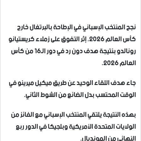
نجح المنتخب الإسباني في الإطاحة بالبرتغال خارج
كأس العالم 2026، إثر التفوق على زملاء كريستيانو
رونالدو بنتيجة هدف دون رد في دور الـ16 من كأس
العالم 2026.
جاء هدف اللقاء الوحيد عن طريق ميكيل ميرينو في
الوقت المحتسب بدل الضائع من الشوط الثاني.
بهذه النتيجة يلتقي المنتخب الإسباني مع الفائز من
الولايات المتحدة الأمريكية وبلجيكا في الدور ربع
النهائي من المونديال.