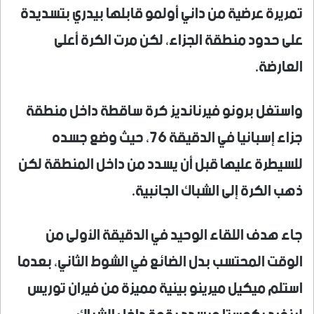
تمريرة عرضية من داني أولمو قابلها بيدري بتسديدة
على حدود منطقة الجزاء، لكن مرت الكرة أعلى
العارضة.
واستغل برونو فيرنانديز كرة ساقطة داخل منطقة
جزاء إسبانيا في الدقيقة 76، حيث وضع جسده
للسيطرة عليها قبل أن يسدد من داخل المنطقة لكن
ذهب الكرة إلى الشباك الجانبية.
جاء هدف اللقاء الوحيد في الدقيقة الأولى من
الوقت المحتسب بدل الضائع في الشوط الثاني، بعدما
استلم ميكيل ميرينو بينية مميزة من فيران توريس