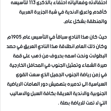
احتفالاته وفعالياته احتفاء بالذكرى ١١٣ لتأسيسه
كأقدم واعرق الاندية في شبة الجزيرة العربية
والمنطقة بشكل عام.
حيث كان هذا النادي سباقاً في التأسيس عام ١٩٠٥م
وكان ذلك العام انطلاقة هذا النادي العريق في حصد
البطولات ونحت اسمه بحروف من ذهب على قمة
صيرة الشماء وتمثيل الجنوب في المحافل الخارجية
في زمن رياضة الجنوب الجميل الذي سعت القوى
السياسية الى تدميره بتهميش دور الهامات الرياضية
الجنوبية والاندية العريقة بكافة السبل والاساليب
التي لا تمت للرياضة بصلة .