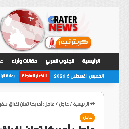
الرئيسية
الجنوب العربي
مقالات وآراء
عر
الخميس, أغسطس 6 2026
الأخبار العاجلة
الرئيسية
/
عاجل
/
عاجل: أمريكا تعلن إغراق سفين
عاجل