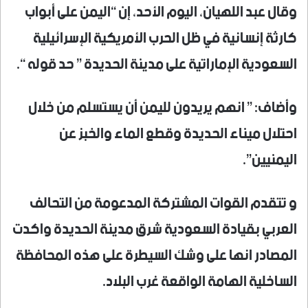
وقال عبد اللهيان، اليوم الأحد، إن “اليمن على أبواب
كارثة إنسانية في ظل الحرب الأمريكية الإسرائيلية
السعودية الإماراتية على مدينة الحديدة ” حد قوله “.
وأضاف: ” انهم يريدون لليمن أن يستسلم من خلال
احتلال ميناء الحديدة وقطع الماء والخبز عن
اليمنيين”.
و تتقدم القوات المشتركة المدعومة من التحالف
العربي بقيادة السعودية شرق مدينة الحديدة واكدت
المصادر انها على وشك السيطرة على هذه المحافظة
الساخلية الهامة الواقعة غرب البلاد.