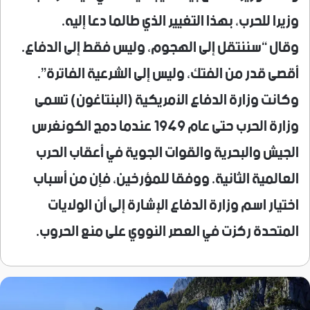
وزيرا للحرب، بهذا التغيير الذي طالما دعا إليه.
وقال “سننتقل إلى الهجوم، وليس فقط إلى الدفاع.
أقصى قدر من الفتك، وليس إلى الشرعية الفاترة”.
وكانت وزارة الدفاع الأمريكية (البنتاغون) تسمى
وزارة الحرب حتى عام 1949 عندما دمج الكونغرس
الجيش والبحرية والقوات الجوية في أعقاب الحرب
العالمية الثانية. ووفقا للمؤرخين، فإن من أسباب
اختيار اسم وزارة الدفاع الإشارة إلى أن الولايات
المتحدة ركزت في العصر النووي على منع الحروب.