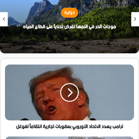
دولية
موجات الحر في النمسا تفرض تحدياً على قطاع المياه
ترامب
يهدد
الاتحاد
الأوروبي
بعقوبات
تجارية
انتقاماً
لغوغل
ترامب يهدد الاتحاد الأوروبي بعقوبات تجارية انتقاماً لغوغل