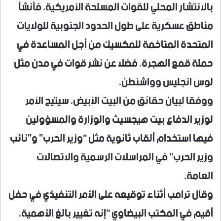
بالانتشار المحلي للقوات المسلحة الأمريكية، فأنشأ
مناطق عسكرية على طول الحدود الجنوبية للولايات
المتحدة المتاخمة للمكسيك من أجل المساعدة في
حملة قمع الهجرة، فضلا عن نشر قوات في مدن مثل
لوس انجليس وواشنطن.
ووفقا لبيان حقائق من البيت الأبيض، سيتيح الأمر
لوزير الدفاع بيت هيجسيث والوزارة والمسؤولين
فيها استخدام ألقاب ثانوية مثل “وزير الحرب” و”نائب
وزير الحرب” في المراسلات الرسمية والاتصالات
العامة.
وقال ترامب أثناء توقيعه على الأمر التنفيذي في حفل
أقيم في المكتب البيضاوي “إنه تغيير بالغ الأهمية،