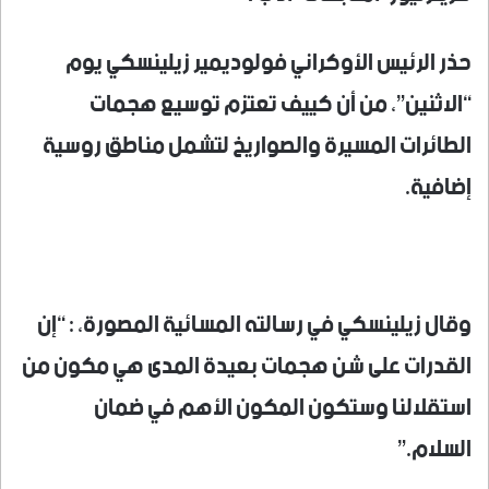
حذر الرئيس الأوكراني فولوديمير زيلينسكي يوم
“الاثنين”، من أن كييف تعتزم توسيع هجمات
الطائرات المسيرة والصواريخ لتشمل مناطق روسية
إضافية.
وقال زيلينسكي في رسالته المسائية المصورة، : “إن
القدرات على شن هجمات بعيدة المدى هي مكون من
استقلالنا وستكون المكون الأهم في ضمان
السلام.”