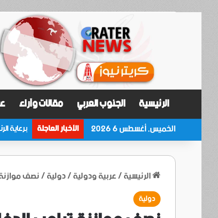
الرئيسية
الجنوب العربي
مقالات وآراء
عر
الخميس, أغسطس 6 2026
الأخبار العاجلة
الرئيسية
/
عربية ودولية
/
دولية
/
نصف موازنة ت
دولية