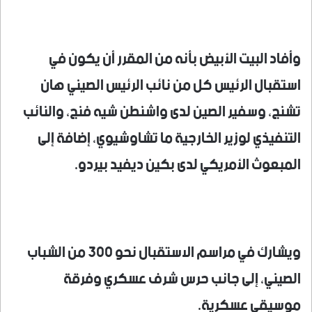
وأفاد البيت الأبيض بأنه من المقرر أن يكون في
استقبال الرئيس كل من نائب الرئيس الصيني هان
تشنج، وسفير الصين لدى واشنطن شيه فنج، والنائب
التنفيذي لوزير الخارجية ما تشاوشيوي، إضافة إلى
المبعوث الأمريكي لدى بكين ديفيد بيردو.
ويشارك في مراسم الاستقبال نحو 300 من الشباب
الصيني، إلى جانب حرس شرف عسكري وفرقة
موسيقى عسكرية.