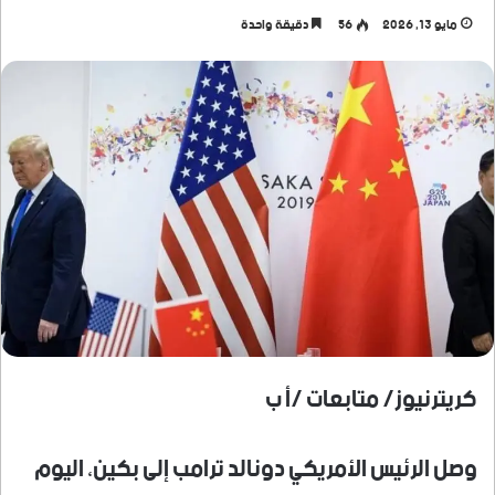
مايو 13, 2026
56
دقيقة واحدة
كريترنيوز/ متابعات /أ ب
وصل الرئيس الأمريكي دونالد ترامب إلى بكين، اليوم