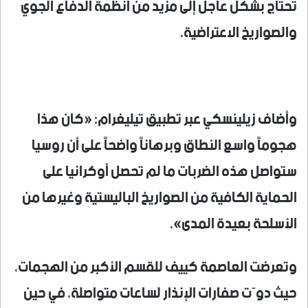
تحتاج بشكل عاجل إلى مزيد من أنظمة الدفاع الجوي
والصواريخ الاعتراضية.
وأضاف زيلينسكي عبر تطبيق تيليغرام: «كان هذا
هجوماً واسع النطاق وبرهاناً واضحاً على أن روسيا
ستواصل هذه الضربات ما لم تحصل أوكرانيا على
الحماية الكافية من الصواريخ الباليستية وغيرها من
الأسلحة بعيدة المدى».
وتعرضت العاصمة كييف للقسم الأكبر من الهجمات،
حيث دوّت صفارات الإنذار لساعات متواصلة، في حين