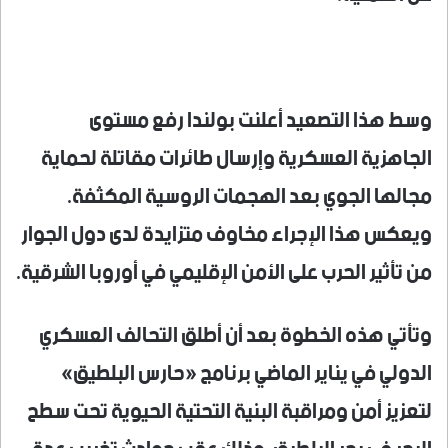
وسط هذا التصعيد أعلنت بولندا رفع مستوى
الجاهزية العسكرية وإرسال طائرات مقاتلة لحماية
مجالها الجوي بعد الهجمات الروسية المكثفة.
ويعكس هذا الإجراء مخاوف متزايدة لدى دول الجوار
من تأثير الحرب على الأمن الإقليمي في أوروبا الشرقية.
وتأتي هذه الخطوة بعد أن أطلق التحالف العسكري
الدولي في يناير الماضي برنامج «حارس البلطيق»
لتعزيز أمن ومراقبة البنية التحتية الحيوية تحت سطح