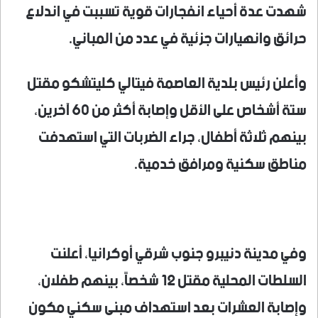
شهدت عدة أحياء انفجارات قوية تسببت في اندلاع
حرائق وانهيارات جزئية في عدد من المباني.
وأعلن رئيس بلدية العاصمة فيتالي كليتشكو مقتل
ستة أشخاص على الأقل وإصابة أكثر من 60 آخرين،
بينهم ثلاثة أطفال، جراء الضربات التي استهدفت
مناطق سكنية ومرافق خدمية.
وفي مدينة دنيبرو جنوب شرقي أوكرانيا، أعلنت
السلطات المحلية مقتل 12 شخصاً، بينهم طفلان،
وإصابة العشرات بعد استهداف مبنى سكني مكون