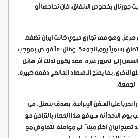
 جورنال بخصوص الاتفاق، فإن نجاحها أو
ق هرمز، وهو ممر تجاري حيوي كانت إيران تضغط
اتفاق رسمياً يوم الجمعة. وقال: «أُفوّض بموجب
السفن إلى المرور عبره، فقد يكون لذلك أثر هائل
لأخرى، بما يمنح الاقتصاد العالمي دفعة كبيرة.
 الجمعة.
راً بحرياً على السفن الإيرانية، بهدف يتمثل، في
ب يوم الأحد أنه سيرفع هذا الحصار بالتزامن مع
 تصبح إيران أكثر ميلاً إلى مواصلة التفاوض مع