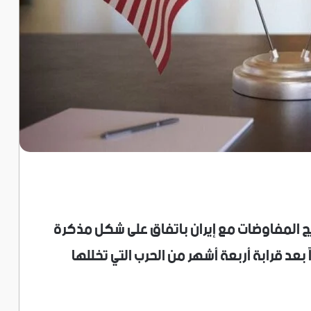
يج المفاوضات مع إيران باتفاق على شكل مذكرة
ً بعد قرابة أربعة أشهر من الحرب التي تخللها