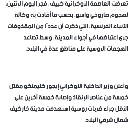
تعرضت العاصمة الأوكرانية كييف، فجر اليوم الاثنين،
لهجوم صاروخي واسع، بحسب ما أفادت به وكالة
الأنباء الفرنسية، التي ذكرت أن عددًا من المقذوفات
جرى اعتراضها في أجواء المدينة، وسط تصاعد
الهجمات الروسية على مناطق عدة في البلاد.
وأعلن وزير الداخلية الأوكراني إيجور كليمنكو مقتل
خمسة من عناصر الإنقاذ وإصابة خمسة آخرين على
الأقل جراء ضربات روسية استهدفت مدينة خاركيف
شمال شرقي البلاد.