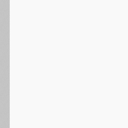
دولية