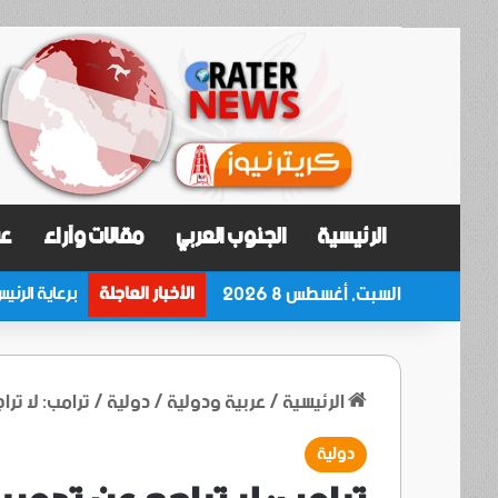
الرئيسية
الجنوب العربي
مقالات وآراء
عر
السبت, أغسطس 8 2026
الأخبار العاجلة
الرئيسية
/
عربية ودولية
/
دولية
/
ترامب: لا تر
دولية