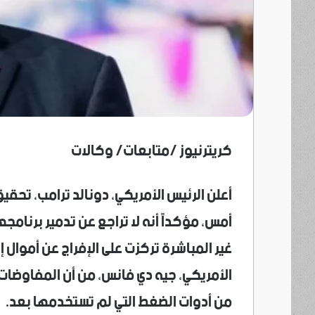
كريترنيوز /متابعات/ وكالات
أعلن الرئيس الأمريكي، دونالد ترامب، تحقيق
أمس، مؤكداً أنه لا تراجع عن تدمير برنام
غير ​المباشرة تركزت على الإفراج عن أموال 
الأمريكي، جيه دي فانس، من أن المفاوضات ل
من أدوات الضغط التي لم تستخدمها بعد.