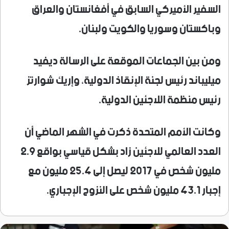
السفير الأميركي السابق في أفغانستان والعراق
وباكستان وسوريا والكويت ولبنان.
ومن بين الجماعات الموقعة على الرسالة ديفيد
ميليباند رئيس لجنة الإنقاذ الدولية، وإريك شوارتز
رئيس منظمة اللاجئين الدولية.
وكانت الأمم المتحدة ذكرت في الشهر الماضي أن
العدد العالمي للاجئين زاد بشكل قياسي بواقع 2.9
مليون شخص في 2017 ليصل إلى 25.4 مليون مع
إجبار 43.1 مليون شخص على النزوح الإجباري.