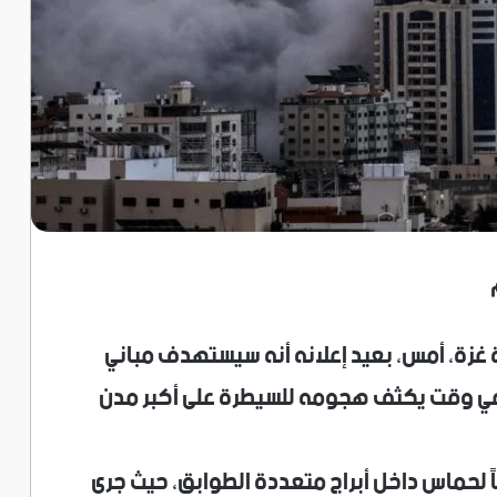
نة غزة، أمس، بعيد إعلانه أنه سيستهدف مباني
 وقت يكثف هجومه للسيطرة على أكبر مدن
اً لحماس داخل أبراج متعددة الطوابق، حيث جرى