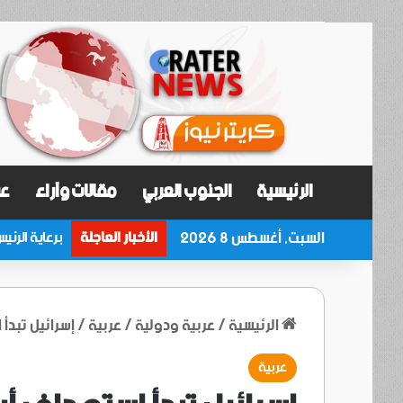
الرئيسية
الجنوب العربي
مقالات وآراء
عر
السبت, أغسطس 8 2026
الأخبار العاجلة
الرئيسية
/
عربية ودولية
/
عربية
/
إسرائيل تبدأ 
عربية