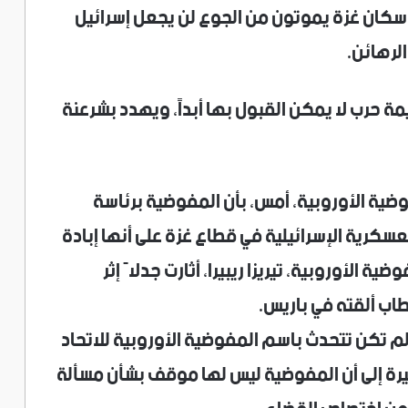
سكان غزة يموتون من الجوع لن يجعل إسرائيل
الرهائن.
ة حرب لا يمكن القبول بها أبداً، ويهدد بشرعنة
ية الأوروبية، أمس، بأن المفوضية برئاسة
لعسكرية الإسرائيلية في قطاع غزة على أنها إبادة
ية الأوروبية، تيريزا ريبيرا، أثارت جدلاً إثر
اب ألقته في باريس.
لم تكن تتحدث باسم المفوضية الأوروبية للاتحاد
شيرة إلى أن المفوضية ليس لها موقف بشأن مسألة