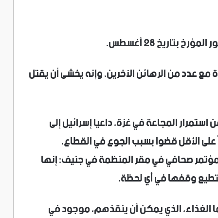
 بتاريخ 28 أغسطس.
 مع عدد من الرهائن الآخرين، وإنه يخشى أن يقتل
استمرار المجاعة في غزة، داعياً إسرائيل إلى
ؤتمر صحافي في مقر المنظمة في جنيف: إنها
تطيع وقفها في أي لحظة.
 الغذاء، الذي يمكن أن ينقذهم، موجود في