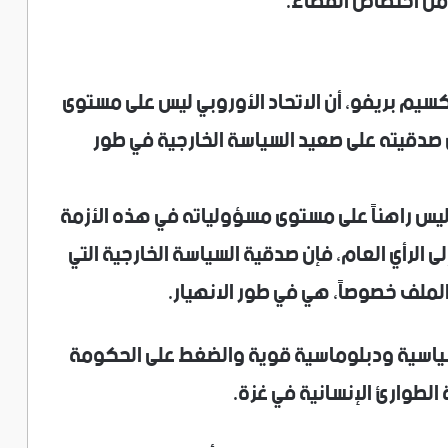
ك من اختصاص القضاء.
اكسيم بريفو، أن الاتحاد الأوروبي ليس على مستوى
أن صدقيته على صعيد السياسة الخارجية في طور
 ليس راهناً على مستوى مسؤولياته في هذه الأزمة
لى الرأي العام، فإن صدقية السياسة الخارجية التي
الملف خصوصاً، هي في طور الانهيار.
 سياسية ودبلوماسية قوية والضغط على الحكومة
 الطوارئ الإنسانية في غزة.