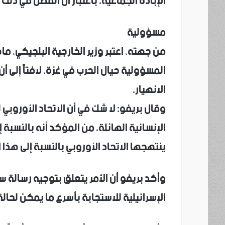
الإبادة الجماعية، باعتبار أن الفصل في ذل
مسؤولية
من جهته، اعتبر وزير الخارجية البلجيكي، م
المسؤولية حيال الحرب في غزة، لافتاً إلى 
الانهيار.
وقال بريفو: لا شك في أن الاتحاد الأوروبي
الإنسانية الهائلة، من المؤكد أنه بالنسبة إ
ينتهجها الاتحاد الأوروبي بالنسبة إلى هذا 
وأكد بريفو أن الأمر يتعلق بتوجيه رسالة
الإسرائيلية للاستجابة بأسرع ما يمكن لحالة