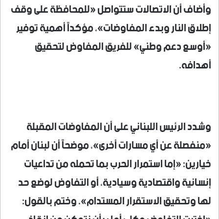
وأضاف أن الاتصالات ستتواصل «للمحافظة على وقف
إطلاق النار وبدء المفاوضات»، مؤكداً أهمية توفير
«أوسع دعم وطني» للفريق المفاوض لتحقيق
أهدافه.
وشدد الرئيس اللبناني على أن المفاوضات المقبلة
«منفصلة عن أي مسارات أخرى»، موضحاً أن لبنان أمام
خيارين: «إما استمرار الحرب بما تحمله من تداعيات
إنسانية واقتصادية وسيادية، أو التفاوض لوضع حد
لها وتحقيق الاستقرار المستدام». وختم بالقول: