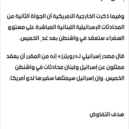
وفيما ذكرت الخارجية الأمريكية أن الجولة الثانية من
المحادثات الإسرائيلية اللبنانية المباشرة على مستوى
السفراء ستعقد في واشنطن بعد غدٍ الخميس.
قال مصدر إسرائيلي لـ«رويترز» إنه من المقرر أن يعقد
ممثلون عن إسرائيل ولبنان محادثات في واشنطن
الخميس، وإن إسرائيل سيمثلها سفيرها لدى أمريكا.
هدف التفاوض