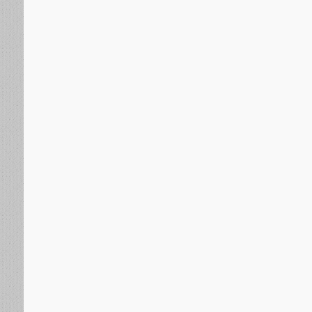
عربية