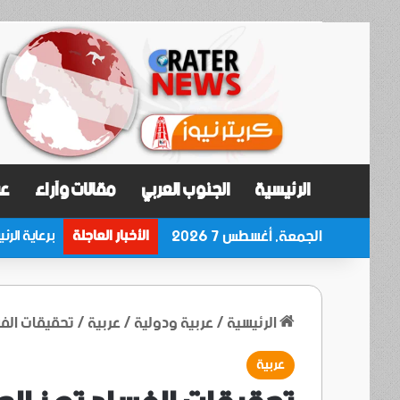
الرئيسية
الجنوب العربي
مقالات وآراء
عر
الجمعة, أغسطس 7 2026
الأخبار العاجلة
الرئيسية
/
عربية ودولية
/
عربية
/
تحقيقات الفس
عربية