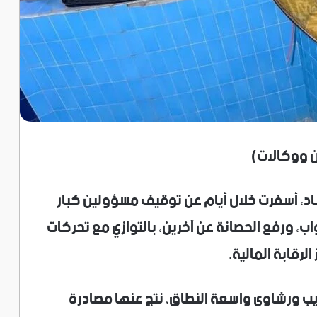
ان ووكالات)
د، أسفرت خلال أيام عن توقيف مسؤولين كبار
 ورفع الحصانة عن آخرين، بالتوازي مع تحركات
لرقابة المالية.
 ورشاوى واسعة النطاق، نتج عنها مصادرة