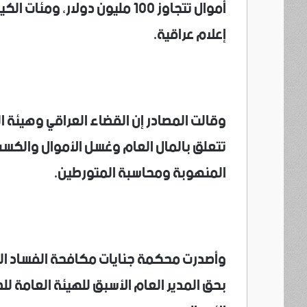
أموال تتجاوز 100 مليون دولار
إعلام عراقية.
وقالت المصادر إن القضاء العراقي وهيئة ا
تتعلق بالمال العام وغسل الأموال والكسب 
المنهوبة ومحاسبة المتورطين.