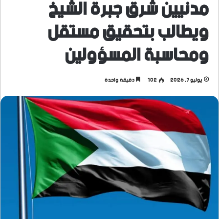
مدنيين شرق جبرة الشيخ
ويطالب بتحقيق مستقل
ومحاسبة المسؤولين
يوليو 7, 2026
102
دقيقة واحدة