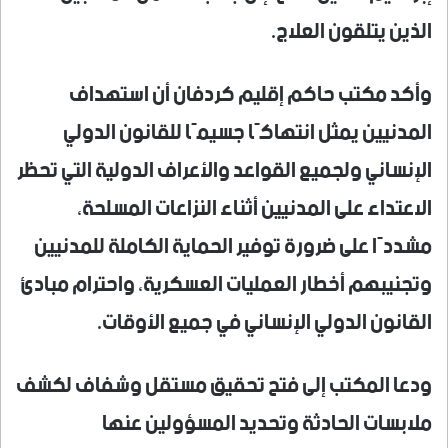
الذين يتلقون العلاج.
وأكد مكتب حاكم إقليم كردفان أن استهداف
المدنيين يمثل انتهاكًا جسيمًا للقانون الدولي
الإنساني ولجميع القواعد والأعراف الدولية التي تحظر
الاعتداء على المدنيين أثناء النزاعات المسلحة،
مشددًا على ضرورة توفير الحماية الكاملة للمدنيين
وتجنيبهم أخطار العمليات العسكرية، واحترام مبادئ
القانون الدولي الإنساني في جميع الأوقات.
ودعا المكتب إلى فتح تحقيق مستقل وشفاف لكشف
ملابسات الحادثة وتحديد المسؤولين عنها