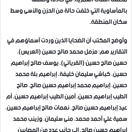
بالمأساوية التي خلفت حالة من الحزن والأسى وسط
سكان المنطقة.
وأوضح المكتب أن الضحايا الذين وردت أسماؤهم في
التقارير هم: مزمل محمد صالح حسين (العريس)،
حسين صالح حسين (القرياتي)، يوسف صالح إبراهيم
حسين، كباشي سليمان خليفة، إبراهيم بلة محمد
حسين، إبراهيم محمد إبراهيم حسين صالح، صالح
الطيب إبراهيم حسين، أمين الطيب إبراهيم حسين، أم
عيد إبراهيم حسين صالح، نعمات صالح إبراهيم حسين،
سمية علي أحمد محمد، منى سليمان، وزينب محمد
إبراهيم حسين صالح، إلى جانب عدد من المصابين