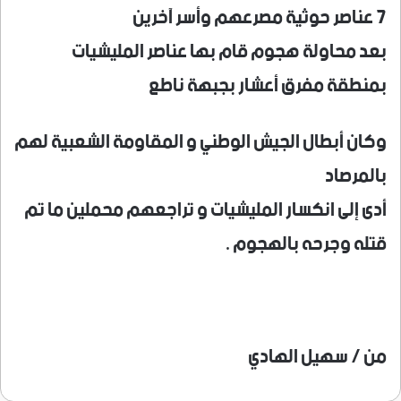
7 عناصر حوثية مصرعهم وأسر آخرين
بعد محاولة هجوم قام بها عناصر المليشيات
بمنطقة مفرق أعشار بجبهة ناطع
وكان أبطال الجيش الوطني و المقاومة الشعبية لهم
بالمرصاد
أدى إلى انكسار المليشيات و تراجعهم محملين ما تم
قتله وجرحه بالهجوم .
من / سهيل الهادي