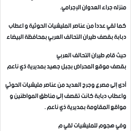
منزله جراء العدوان الإجرامي.
كما لقي عددآ من عناصر المليشيات الحوثية و اعطاب
دبابة بقصف طيران التحالف العربي بمحافظة البيضاء
حيث قام طيران التحالف العربي
بقصف موقع المحراض بجبل جهيد بمديرية ذي ناعم
أدى إلى مصرع وجرح العديد من عناصر مليشيات الحوثي
واعطاب دبابة كانت تقصف إلى مناطق المواطنين و
مواقع المقاومة بمديرية ذي ناعم .
وفي هجوم للمليشيات لقي م