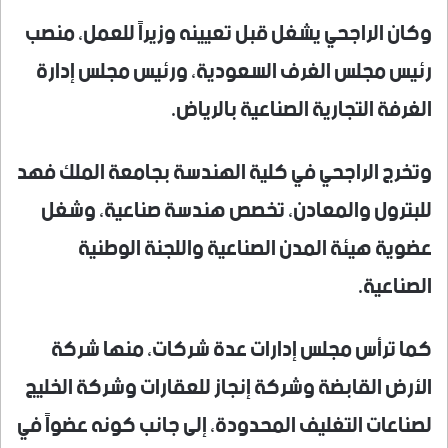
وكان الراجحي يشغل قبل تعيينه وزيراً للعمل، منصب
رئيس مجلس الغرف السعودية، ورئيس مجلس إدارة
الغرفة التجارية الصناعية بالرياض.
وتخرج الراجحي في كلية الهندسة بجامعة الملك فهد
للبترول والمعادن، تخصص هندسة صناعية، وشغل
عضوية هيئة المدن الصناعية واللجنة الوطنية
الصناعية.
كما ترأس مجلس إدارات عدة شركات، منها شركة
الأرض القابضة وشركة إنجاز للعقارات وشركة الخليج
لصناعات التغليف المحدودة، إلى جانب كونه عضواً في