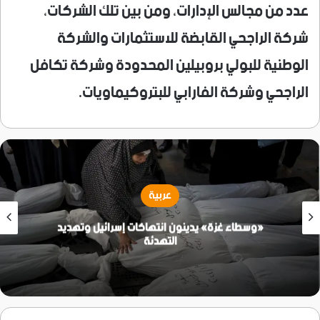
عدد من مجالس الإدارات، ومن بين تلك الشركات،
شركة الراجحي القابضة للاستثمارات والشركة
الوطنية للبولي بروبيلين المحدودة وشركة تكافل
الراجحي وشركة الفارابي للبتروكيماويات.
عربية
«وسطاء غزة» يدينون انتهاكات إسرائيل وتهديد
التهدئة