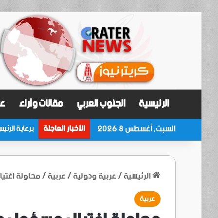
الرئيسية
الجنوب العربي
مقالات وآراء
عر
السبت, أغسطس 8 2026
الأخبار العاجلة
الرئيسية
/
عربية ودولية
/
عربية
/
محاولة اغتي
عربية