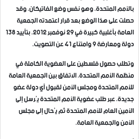
بالأمم المتحدة، وهو نفس وضع الفاتيكان، وقد
حصلت على هذا الوضع بعد قرار اعتمدته الجمعية
العامة بأغلبية كبيرة في 29 نوفمبر 2012، بتأييد 138
دولة ومعارضة 9 وامتناع 41 عن التصويت.
وتطلب حصول فلسطين على العضوية الكاملة في
منظمة الأمم المتحدة، الاتفاق بين الجمعية العامة
للأمم المتحدة ومجلس الأمن لقبول أي دولة عضو
جديدة، عبر طلب عضوية الأمم المتحدة يُرسل إلى
الأمين العام للأمم المتحدة ثم يُحال إلى مجلس
الأمن والجمعية العامة.