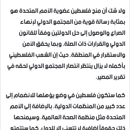
ولا شك أن منح فلسطين عضوية الأمم المتحدة هو
بمثابة رسالة قوية من المجتمع الدولي لإنهاء
الصراع والوصول إلى حل الدولتين وفقاً للقانون
الدولي والقرارات ذات الصلة، وبما يحقق الأمن
والاستقرار في المنطقة، حيث إن الشعب الفلسطيني
بأكمله لا يزال ينتظر انتصار المجتمع الدولي لحقه في
تقرير المصير.
كما ستكون فلسطين في وضع يؤهلها للانضمام إلى
عدد كبير من المنظمات الدولية، بالإضافة إلى الأمم
المتحدة مثل منظمة الصحة العالمية، وسيمنحها
ذلك حقوقاً إضافية لا تتسنى إلا للدول. كما ستتمتع