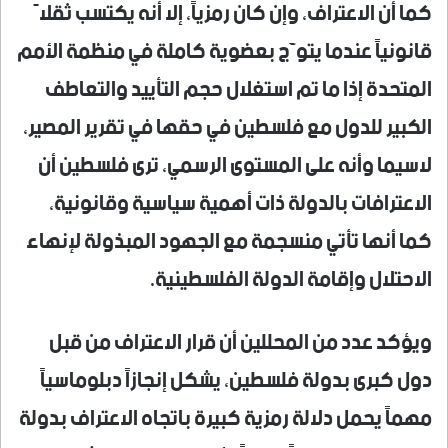
كما أن الاعتراف، وإن كان رمزياً، إلا أنه يكتسب ثقلاً
قانونياً عندما يتوَّج بعضوية كاملة في منظمة الأمم
المتحدة إذا ما تم استغلال حجم التأييد والتعاطف
الكبير للدول مع فلسطين في حقها في تقرير المصير،
لاسيما وأنه على المستوى الرسمي، ترى فلسطين أن
الاعترافات بالدولة ذات أهمية سياسية وقانونية،
كما أنها تأتي منسجمة مع الجهود المبذولة لإنهاء
الاحتلال وإقامة الدولة الفلسطينية.
ويؤكد عدد من المحللين أن قرار الاعتراف من قبل
دول كبرى بدولة فلسطين، يشكل إنجازاً دبلوماسياً
مهماً يحمل دلالة رمزية كبيرة باتجاه الاعتراف بدولة