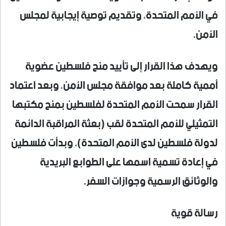
في الأمم المتحدة، وتقديم توصية إيجابية لمجلس
الأمن.
ويهدف هذا القرار إلى تأييد منح فلسطين عضوية
أممية كاملة بعد موافقة مجلس الأمن، وبعد اعتماد
القرار سمحت الأمم المتحدة لفلسطين بمنح مكتبها
التمثيلي للأمم المتحدة لقب (بعثة المراقبة الدائمة
لدولة فلسطين لدى الأمم المتحدة)، وبدأت فلسطين
في إعادة تسمية اسمها على الطوابع البريدية
والوثائق الرسمية وجوازات السفر.
رسالة قوية