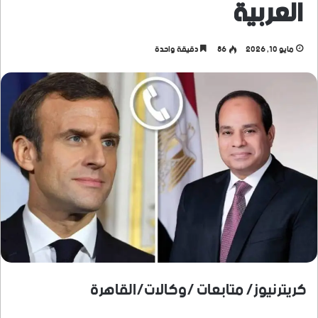
العربية
مايو 10, 2026
86
دقيقة واحدة
كريترنيوز/ متابعات /وكالات/القاهرة