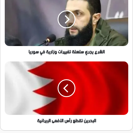
يجري
سلسلة
تغييرات
وزارية
في
سوريا
الشرع يجري سلسلة تغييرات وزارية في سوريا
البحرين
تقطع
رأس
الأفعى
الإيرانية
البحرين تقطع رأس الأفعى الإيرانية