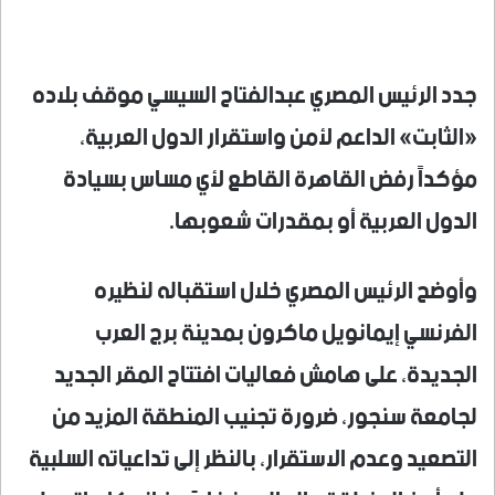
جدد الرئيس المصري عبدالفتاح السيسي موقف بلاده
«الثابت» الداعم لأمن واستقرار الدول العربية،
مؤكداً رفض القاهرة القاطع لأي مساس بسيادة
الدول العربية أو بمقدرات شعوبها.
وأوضح الرئيس المصري خلال استقباله لنظيره
الفرنسي إيمانويل ماكرون بمدينة برج العرب
الجديدة، على هامش فعاليات افتتاح المقر الجديد
لجامعة سنجور، ضرورة تجنيب المنطقة المزيد من
التصعيد وعدم الاستقرار، بالنظر إلى تداعياته السلبية