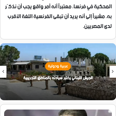
المحكية في فرنسا، معتبراً أنه أمر واقع يجب أن نذكّر
به، مشيراً إلى أنه يريد أن تبقى الفرنسية اللغة الأقرب
لدى المصريين.
عربية ودولية
الجيش اللبناني يختبر سيادته بالمناطق التجريبية
الشرع