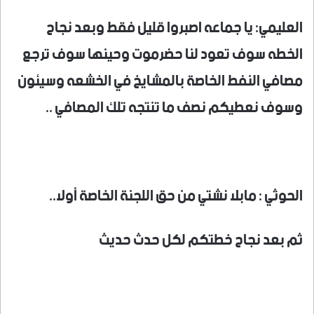
العليمي: يا جماعه اصبروا قليل فقط وبعد نجاح
الخطه سوف تعود لنا حضرموت وحينها سوف ترجع
مصافي النفط الخاصة بالمشايخ في الخشعه وسيئون
وسوف نعطيكم نصف ما تنتجه تلك المصافي ..
الحوثي : مابلا نشتي من حق اللجنة الخاصة أولا..
ثم بعد نجاح خطتكم لكل حدث حديث