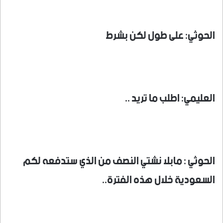
الحوثي: على طول لكن بشرط
العليمي: اطلب ما تريد ..
الحوثي : مابلا نشتي النصف من الذي ستدفعه لكم
السعودية خلال هذه الفترة..