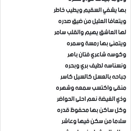
بها يشفي السقيم ويطيب خاطر
ويتعافا العليل من ضيق صدره
لها العاشق يهيم والقلب سامر
ويتمنى بها رمسة وسمره
وكوسه شاعري فتان باهر
ونسناسه لطيف بري وبحره
جباحه بالعسل كالسيل كاسر
منقى واكتسب سمعه وشهره
وذي الغيضة نعم احلى الحواضر
وكل ساكن بها محفوظ قدره
سلاما من سكن فيها وعاشر