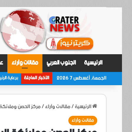
الرئيسية
الجنوب العربي
مقالات وآراء
عر
الجمعة, أغسطس 7 2026
الأخبار العاجلة
الرئيسية
/
مقالات وآراء
/
مركز الحصن وملائكة ا
مقالات وآراء