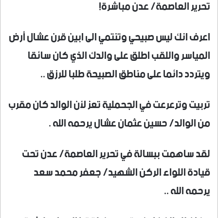
تحرير العاصمة/ عدن مباشرة!
اعرف انك ليس صبيحي وتنتمي الى ابين قرن عشال أرض
المياسر واللقب اطلق على والدك الذي كان سائقا
ويتردد دائما على مناطق الصبيحة طلبا للرزق ..
تربيت وترعرعت في الجحملية تعز لأن الوالد كان مقرب
من الوالد/ حسين عثمان عشال يرحمه الله .
لقد ساهمت ببسالة في تحرير العاصمة/ عدن تحت
قيادة اللواء الركن الشهيد/ جعفر محمد سعد
يرحمه الله ..