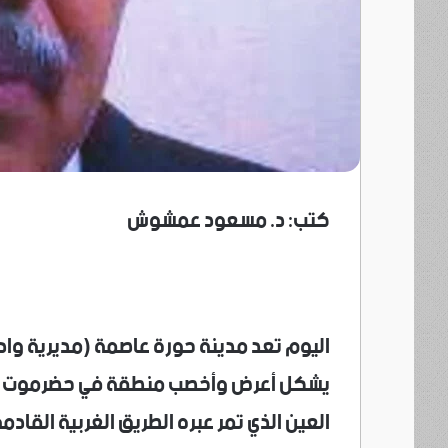
كتب: د. مسعود عمشوش
اليوم تعد مدينة حورة عاصمة (مديرية وادي
يشكل أعرض وأخصب منطقة في حضرموت كل
العين الذي تمر عبره الطريق الغربية الق