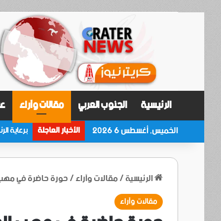
الرئيسية
الجنوب العربي
مقالات وآراء
عر
الخميس, أغسطس 6 2026
الأخبار العاجلة
الرئيسية
/
مقالات وآراء
/
حورة حاضرة في مهب
مقالات وآراء