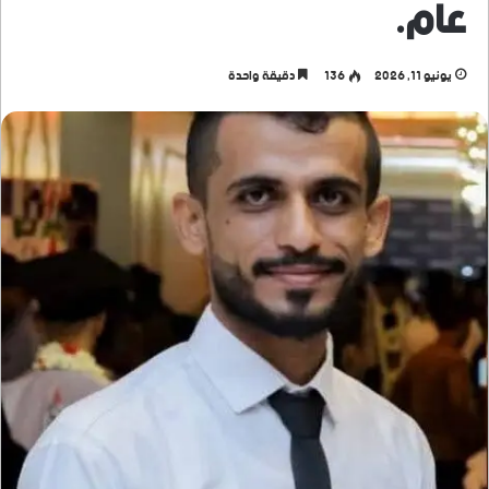
عام.
يونيو 11, 2026
136
دقيقة واحدة