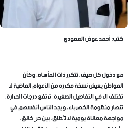
كتب: أحمد عوض العمودي
مع دخول كل صيف، تتكرر ذات المأساة، وكأن
المواطن يعيش نسخة مكررة من الأعوام الماضية لا
تختلف إلا في التفاصيل الصغيرة. ترتفع درجات الحرارة،
تنهار منظومة الكهرباء، ويجد الناس أنفسهم في
مواجهة معاناة يومية لا تُطاق، بين حرٍ خانق،