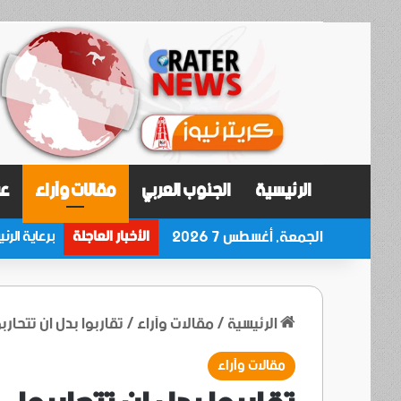
الرئيسية
الجنوب العربي
مقالات وآراء
عر
الجمعة, أغسطس 7 2026
الأخبار العاجلة
الرئيسية
/
مقالات وآراء
/
تقاربوا بدل ان تتحاربو
مقالات وآراء