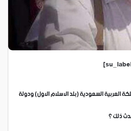
كة العربية السعودية (بلد الاسلام الاول) ودولة
دث ذلك ؟